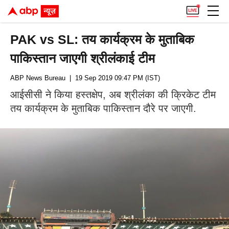
PAK vs SL: तय कार्यक्रम के मुताबिक
पाकिस्तान जाएगी श्रीलंकाई टीम
ABP News Bureau
| 19 Sep 2019 09:47 PM (IST)
आईसीसी ने किया हस्तक्षेप, अब श्रीलंका की क्रिकेट टीम
तय कार्यक्रम के मुताबिक पाकिस्तान दौरे पर जाएगी.