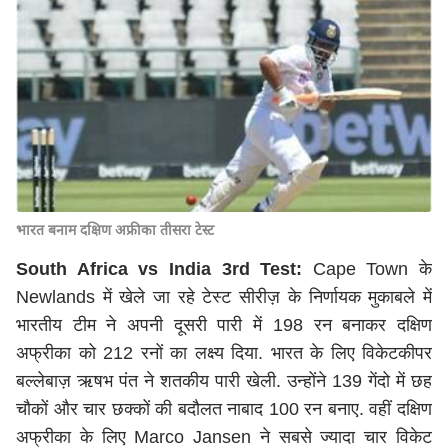
भारत बनाम दक्षिण अफ्रीका तीसरा टेस्ट
South Africa vs India 3rd Test:
Cape Town के
Newlands में खेले जा रहे टेस्ट सीरीज़ के निर्णायक मुकाबले में
भारतीय टीम ने अपनी दूसरी पारी में 198 रन बनाकर दक्षिण
अफ्रीका को 212 रनों का लक्ष्य दिया. भारत के लिए विकेटकीपर
बल्लेबाज़ ऋषभ पंत ने शतकीय पारी खेली. उन्होंने 139 गेंदो में छह
चौकों और चार छक्कों की बदौलत नाबाद 100 रन बनाए. वहीं दक्षिण
अफ्रीका के लिए Marco Jansen ने सबसे ज्यादा चार विकेट