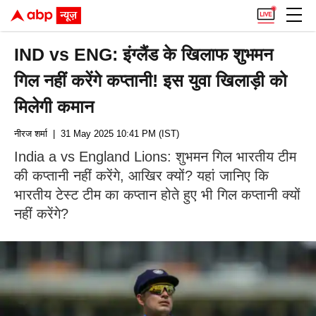
IND vs ENG: इंग्लैंड के खिलाफ शुभमन
गिल नहीं करेंगे कप्तानी! इस युवा खिलाड़ी को
मिलेगी कमान
नीरज शर्मा
| 31 May 2025 10:41 PM (IST)
India a vs England Lions: शुभमन गिल भारतीय टीम
की कप्तानी नहीं करेंगे, आखिर क्यों? यहां जानिए कि
भारतीय टेस्ट टीम का कप्तान होते हुए भी गिल कप्तानी क्यों
नहीं करेंगे?