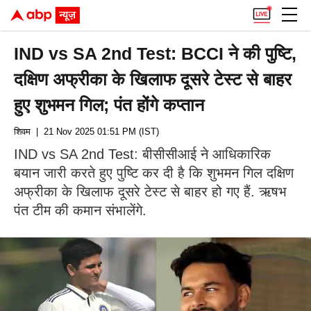
IND vs SA 2nd Test: BCCI ने की पुष्टि,
दक्षिण अफ्रीका के खिलाफ दूसरे टेस्ट से बाहर
हुए शुभमन गिल; पंत होंगे कप्तान
शिवम
| 21 Nov 2025 01:51 PM (IST)
IND vs SA 2nd Test: बीसीसीआई ने आधिकारिक
बयान जारी करते हुए पुष्टि कर दी है कि शुभमन गिल दक्षिण
अफ्रीका के खिलाफ दूसरे टेस्ट से बाहर हो गए हैं. ऋषभ
पंत टीम की कमान संभालेंगे.