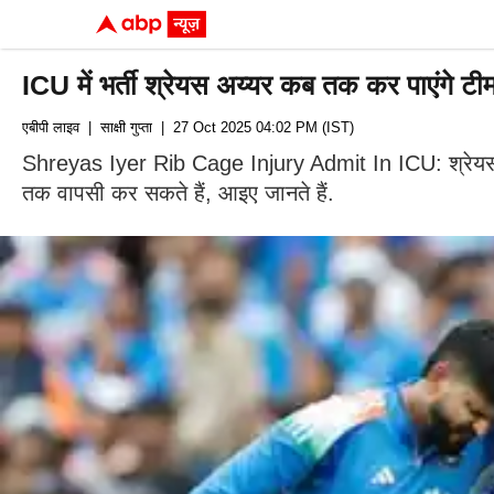
ICU में भर्ती श्रेयस अय्यर कब तक कर पाएंगे टी
एबीपी लाइव
| साक्षी गुप्‍ता
| 27 Oct 2025 04:02 PM (IST)
Shreyas Iyer Rib Cage Injury Admit In ICU: श्रेयस अय्
तक वापसी कर सकते हैं, आइए जानते हैं.