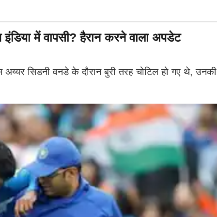
म इंडिया में वापसी? हैरान करने वाला अपडेट
यर सिडनी वनडे के दौरान बुरी तरह चोटिल हो गए थे, उनकी बाई