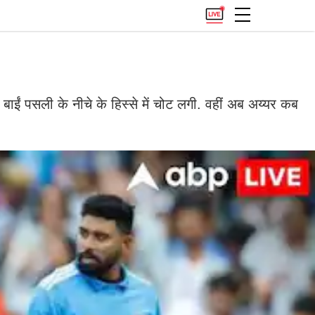
ं पसली के नीचे के हिस्से में चोट लगी. वहीं अब अय्यर कब