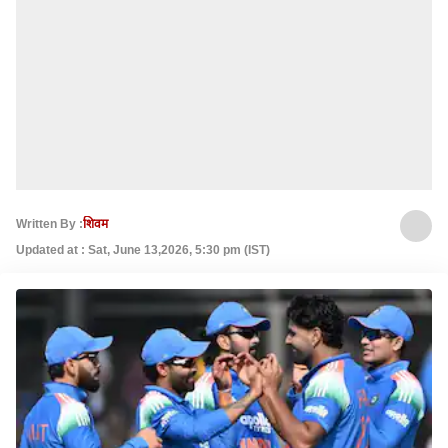
Written By :
शिवम
Updated at : Sat, June 13,2026, 5:30 pm (IST)