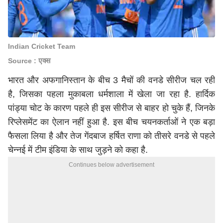
Indian Cricket Team
Source : एक्स
भारत और अफगानिस्तान के बीच 3 मैचों की वनडे सीरीज चल रही
है, जिसका पहला मुकाबला धर्मशाला में खेला जा रहा है. हार्दिक
पांड्या चोट के कारण पहले ही इस सीरीज से बाहर हो चुके हैं, जिनके
रिप्लेसमेंट का ऐलान नहीं हुआ है. इस बीच चयनकर्ताओं ने एक बड़ा
फैसला लिया है और तेज गेंदबाज हर्षित राणा को तीसरे वनडे से पहले
चेन्नई में टीम इंडिया के साथ जुड़ने को कहा है.
Continues below advertisement