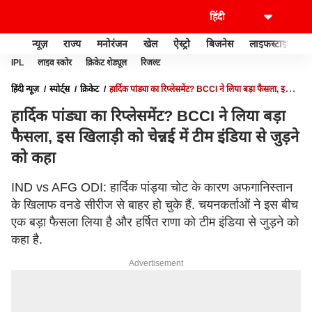
न्यूज़
राज्य
मनोरंजन
खेल
ऐस्ट्रो
बिजनेस
लाइफस्टाइल
IPL
लाइव स्कोर
क्रिकेट शेड्यूल
रिजल्ट
हिंदी न्यूज़
स्पोर्ट्स
क्रिकेट
हार्दिक पांड्या का रिप्लेसमेंट? BCCI ने लिया बड़ा फैसला, इस
खिलाड़ी को चेन्नई में टीम इंडिया से जुड़ने को कहा
हार्दिक पांड्या का रिप्लेसमेंट? BCCI ने लिया बड़ा
फैसला, इस खिलाड़ी को चेन्नई में टीम इंडिया से जुड़ने
को कहा
IND vs AFG ODI: हार्दिक पांड्या चोट के कारण अफगानिस्तान
के खिलाफ वनडे सीरीज से बाहर हो चुके हैं. चयनकर्ताओं ने इस बीच
एक बड़ा फैसला लिया है और हर्षित राणा को टीम इंडिया से जुड़ने को
कहा है.
Advertisement