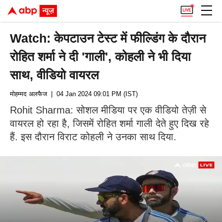
Watch: केपटाउन टेस्ट में फील्डिंग के दौरान
रोहित शर्मा ने दी 'गाली', कोहली ने भी दिया
साथ, वीडियो वायरल
मोहम्मद अलफैज
| 04 Jan 2024 09:01 PM (IST)
Rohit Sharma: सोशल मीडिया पर एक वीडियो तेज़ी से
वायरल हो रहा है, जिसमें रोहित शर्मा गाली देते हुए दिख रहे
हैं. इस दौरान विराट कोहली ने उनका साथ दिया.