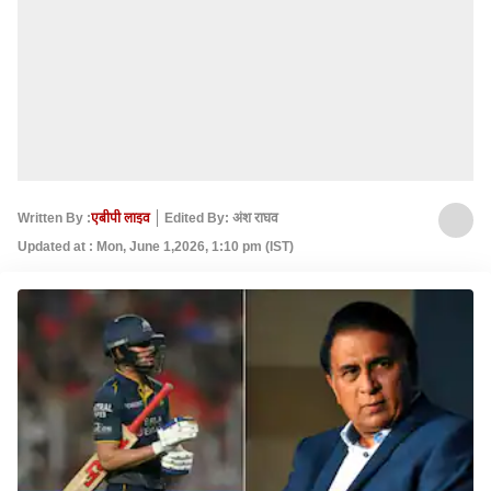
Written By :
एबीपी लाइव
Edited By: अंश राघव
Updated at : Mon, June 1,2026, 1:10 pm (IST)