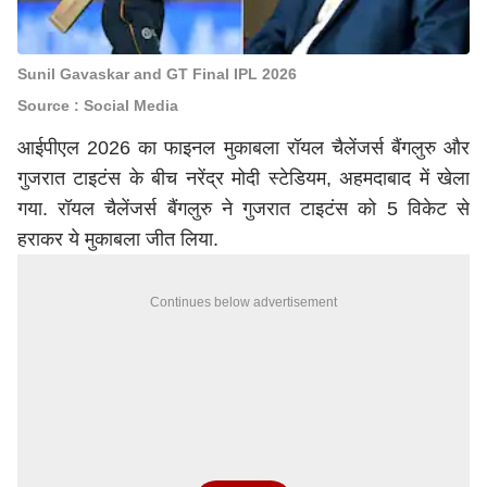
Sunil Gavaskar and GT Final IPL 2026
Source : Social Media
आईपीएल 2026 का फाइनल मुकाबला रॉयल चैलेंजर्स बैंगलुरु और
गुजरात टाइटंस के बीच
नरेंद्र मोदी
स्टेडियम, अहमदाबाद में खेला
गया. रॉयल चैलेंजर्स बैंगलुरु ने गुजरात टाइटंस को 5 विकेट से
हराकर ये मुकाबला जीत लिया.
Continues below advertisement