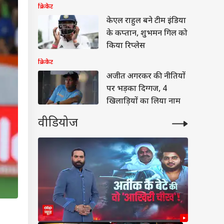
क्रिकेट
केएल राहुल बने टीम इंडिया
के कप्तान, शुभमन गिल को
किया रिप्लेस
क्रिकेट
अजीत अगरकर की नीतियों
पर भड़का दिग्गज, 4
खिलाड़ियों का लिया नाम
वीडियोज