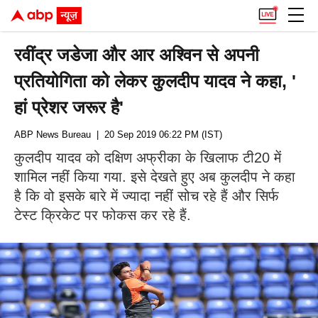
रवींद्र जडेजा और आर अश्विन से अपनी
प्रतियोगिता को लेकर कुलदीप यादव ने कहा, '
हां प्रेशर जरूर है'
ABP News Bureau
| 20 Sep 2019 06:22 PM (IST)
कुलदीप यादव को दक्षिण अफ्रीका के खिलाफ टी20 में
शामिल नहीं किया गया. इसे देखते हुए अब कुलदीप ने कहा
है कि वो इसके बारे में ज्यादा नहीं सोच रहे हैं और सिर्फ
टेस्ट क्रिकेट पर फोकस कर रहे हैं.