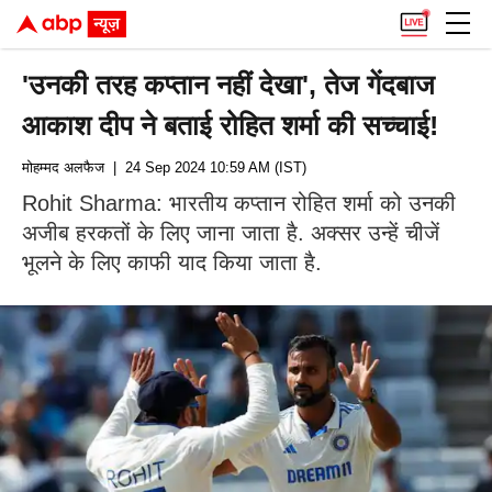
'उनकी तरह कप्तान नहीं देखा', तेज गेंदबाज
आकाश दीप ने बताई रोहित शर्मा की सच्चाई!
मोहम्मद अलफैज
| 24 Sep 2024 10:59 AM (IST)
Rohit Sharma: भारतीय कप्तान रोहित शर्मा को उनकी
अजीब हरकतों के लिए जाना जाता है. अक्सर उन्हें चीजें
भूलने के लिए काफी याद किया जाता है.