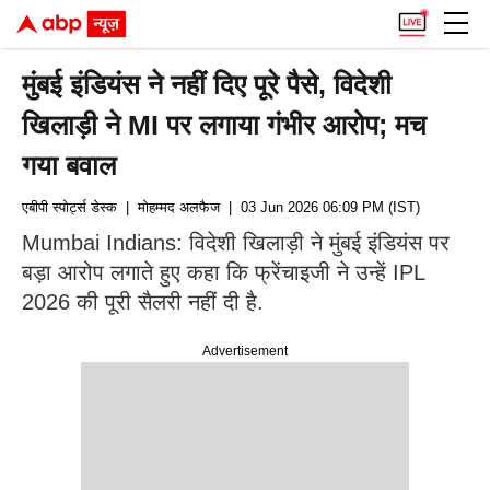
मुंबई इंडियंस ने नहीं दिए पूरे पैसे, विदेशी
खिलाड़ी ने MI पर लगाया गंभीर आरोप; मच
गया बवाल
एबीपी स्पोर्ट्स डेस्क
| मोहम्मद अलफैज
| 03 Jun 2026 06:09 PM (IST)
Mumbai Indians: विदेशी खिलाड़ी ने मुंबई इंडियंस पर
बड़ा आरोप लगाते हुए कहा कि फ्रेंचाइजी ने उन्हें IPL
2026 की पूरी सैलरी नहीं दी है.
Advertisement