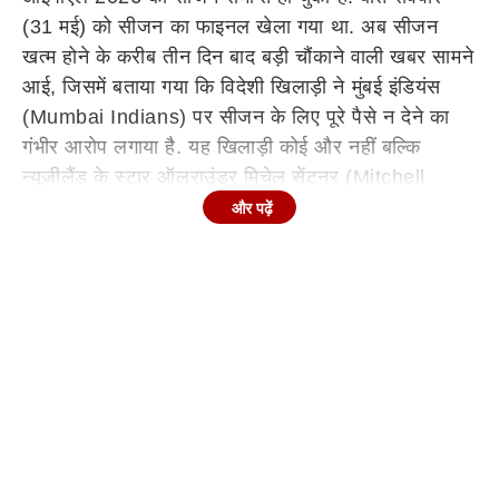
(31 मई) को सीजन का फाइनल खेला गया था. अब सीजन
खत्म होने के करीब तीन दिन बाद बड़ी चौंकाने वाली खबर सामने
आई, जिसमें बताया गया कि विदेशी खिलाड़ी ने मुंबई इंडियंस
(Mumbai Indians) पर सीजन के लिए पूरे पैसे न देने का
गंभीर आरोप लगाया है. यह खिलाड़ी कोई और नहीं बल्कि
न्यूजीलैंड के स्टार ऑलराउंडर मिचेल सेंटनर (Mitchell
Santner) हैं.
और पढ़ें
Continues below advertisement