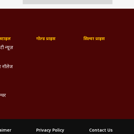
्टाइल
गोल्ड प्राइस
सिल्वर प्राइस
टी न्यूज़
 नॉलेज
ल्चर
laimer
Privacy Policy
Contact Us