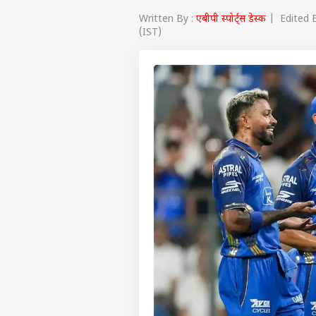
Written By :
एबीपी स्पोर्ट्स डेस्क
| Edited B
(IST)