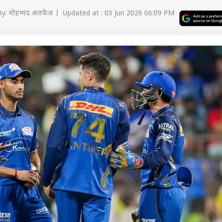
y: मोहम्मद अलफैज | Updated at : 03 Jun 2026 06:09 PM