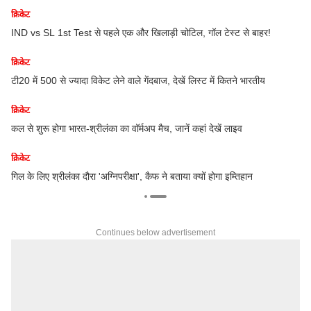
क्रिकेट
IND vs SL 1st Test से पहले एक और खिलाड़ी चोटिल, गॉल टेस्ट से बाहर!
क्रिकेट
की
टी20 में 500 से ज्यादा विकेट लेने वाले गेंदबाज, देखें लिस्ट में कितने भारतीय
क्रिकेट
कल से शुरू होगा भारत-श्रीलंका का वॉर्मअप मैच, जानें कहां देखें लाइव
क्रिकेट
गिल के लिए श्रीलंका दौरा 'अग्निपरीक्षा', कैफ ने बताया क्यों होगा इम्तिहान
Continues below advertisement