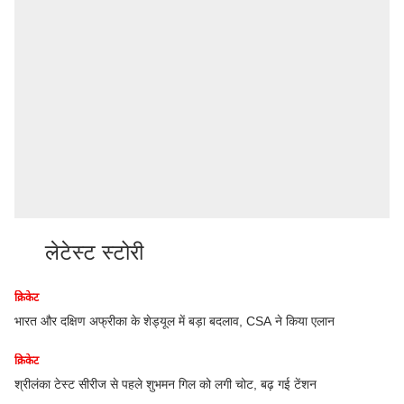
लेटेस्ट स्टोरी
क्रिकेट
भारत और दक्षिण अफ्रीका के शेड्यूल में बड़ा बदलाव, CSA ने किया एलान
क्रिकेट
श्रीलंका टेस्ट सीरीज से पहले शुभमन गिल को लगी चोट, बढ़ गई टेंशन