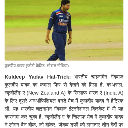
कुलदीप यादव (फोटो क्रेडिट- सोशल मीडिया)
Kuldeep Yadav Hat-Trick:
भारतीय चाइनामैन गेंदबाज
कुलदीप यादव का कमाल फिर से देखने को मिला है. दरअसल,
न्यूजीलैंड ए (New Zealand A) के खिलाफ भारत ए (India A)
के लिए दूसरे अनऑफिशियल वनडे मैच में कुलदीप यादव ने हैट्रिक
ली. यह भारतीय चाइनामैन गेंदबाज इंटरनेशनल क्रिकेट में भी यह
कारनामा कर चुका है. न्यूजीलैंड ए के खिलाफ मैच में कुलदीप यादव
ने लोगन वैन बीक, जो वॉकर, जैकब डफी को लगातार तीन गेंदों पर