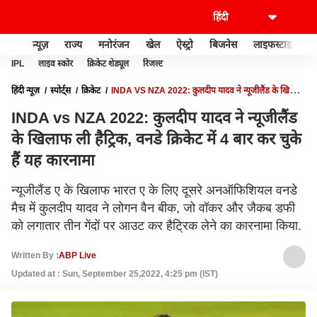
न्यूज़
राज्य
मनोरंजन
खेल
ऐस्ट्रो
बिजनेस
लाइफस्टाइल
IPL
लाइव स्कोर
क्रिकेट शेड्यूल
रिजल्ट
हिंदी न्यूज़
स्पोर्ट्स
क्रिकेट
INDA VS NZA 2022: कुलदीप यादव ने न्यूजीलैंड के खिलाफ
ली हैट्रिक, वनडे क्रिकेट में 4 बार कर चुके हैं यह कारनामा
INDA vs NZA 2022: कुलदीप यादव ने न्यूजीलैंड
के खिलाफ ली हैट्रिक, वनडे क्रिकेट में 4 बार कर चुके
हैं यह कारनामा
न्यूजीलैंड ए के खिलाफ भारत ए के लिए दूसरे अनऑफिशियल वनडे
मैच में कुलदीप यादव ने लोगन वैन बीक, जो वॉकर और जैकब डफी
को लगातार तीन गेंदों पर आउट कर हैट्रिक लेने का कारनामा किया.
Written By :
ABP Live
Updated at : Sun, September 25,2022, 4:25 pm (IST)