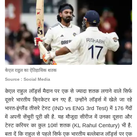
केएल राहुल का ऐतिहासिक शतक
Source : Social Media
केएल राहुल लॉर्ड्स मैदान पर एक से ज्यादा शतक लगाने वाले सिर्फ
दूसरे भारतीय क्रिकेटर बन गए हैं. उन्होंने लॉर्ड्स में खेले जा रहे
भारत-इंग्लैंड तीसरे टेस्ट (IND vs ENG 3rd Test) में 176 गेंदों
में अपनी सेंचुरी पूरी की है. यह मौजूदा सीरीज में उनका दूसरा और
टेस्ट करियर का कुल 10वां शतक (KL Rahul Century) भी है.
बता दें कि राहुल से पहले सिर्फ एक भारतीय बल्लेबाज लॉर्ड्स पर एक