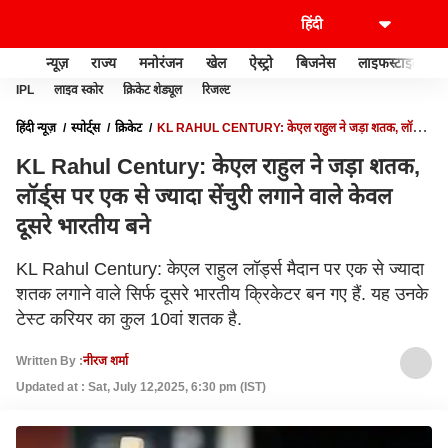
न्यूज़
राज्य
मनोरंजन
खेल
ऐस्ट्रो
बिजनेस
लाइफस्टाइल
IPL
लाइव स्कोर
क्रिकेट शेड्यूल
रिजल्ट
हिंदी न्यूज़
स्पोर्ट्स
क्रिकेट
KL RAHUL CENTURY: केएल राहुल ने जड़ा शतक, लॉर्ड्स
पर एक से ज्यादा सेंचुरी लगाने वाले केवल दूसरे भारतीय बने
KL Rahul Century: केएल राहुल ने जड़ा शतक,
लॉर्ड्स पर एक से ज्यादा सेंचुरी लगाने वाले केवल
दूसरे भारतीय बने
KL Rahul Century: केएल राहुल लॉर्ड्स मैदान पर एक से ज्यादा
शतक लगाने वाले सिर्फ दूसरे भारतीय क्रिकेटर बन गए हैं. यह उनके
टेस्ट करियर का कुल 10वां शतक है.
Written By :
नीरज शर्मा
Updated at : Sat, July 12,2025, 6:30 pm (IST)