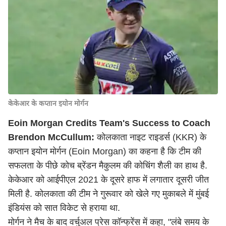
केकेआर के कप्तान इयोन मोर्गन
Eoin Morgan Credits Team's Success to Coach
Brendon McCullum:
कोलकाता नाइट राइडर्स (KKR) के
कप्तान इयोन मोर्गन (Eoin Morgan) का कहना है कि टीम की
सफलता के पीछे कोच ब्रेंडन मैकुलम की कोचिंग शैली का हाथ है.
केकेआर को आईपीएल 2021 के दूसरे हाफ में लगातार दूसरी जीत
मिली है. कोलकाता की टीम ने गुरूवार को खेले गए मुकाबले में मुंबई
इंडियंस को सात विकेट से हराया था.
मोर्गन ने मैच के बाद वर्चुअल प्रेस कॉन्फ्रेंस में कहा, "लंबे समय के