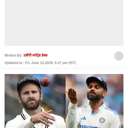
Written By :
एबीपी स्पोर्ट्स डेस्क
Updated at : Fri, June 12,2026, 5:27 pm (IST)