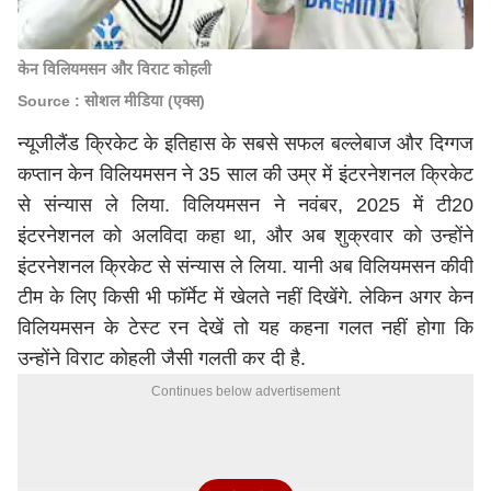
केन विलियमसन और विराट कोहली
Source : सोशल मीडिया (एक्स)
न्यूजीलैंड क्रिकेट के इतिहास के सबसे सफल बल्लेबाज और दिग्गज
कप्तान केन विलियमसन ने 35 साल की उम्र में इंटरनेशनल क्रिकेट
से संन्यास ले लिया. विलियमसन ने नवंबर, 2025 में टी20
इंटरनेशनल को अलविदा कहा था, और अब शुक्रवार को उन्होंने
इंटरनेशनल क्रिकेट से संन्यास ले लिया. यानी अब विलियमसन कीवी
टीम के लिए किसी भी फॉर्मेट में खेलते नहीं दिखेंगे. लेकिन अगर केन
विलियमसन के टेस्ट रन देखें तो यह कहना गलत नहीं होगा कि
उन्होंने
विराट कोहली
जैसी गलती कर दी है.
Continues below advertisement