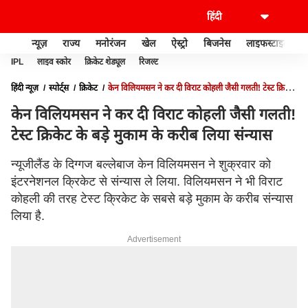
न्यूज़
राज्य
मनोरंजन
खेल
ऐस्ट्रो
बिजनेस
लाइफस्टाइल
IPL
लाइव स्कोर
क्रिकेट शेड्यूल
रिजल्ट
हिंदी न्यूज़
स्पोर्ट्स
क्रिकेट
केन विलियमसन ने कर दी विराट कोहली जैसी गलती! टेस्ट क्रिकेट
के बड़े मुकाम के करीब लिया संन्यास
केन विलियमसन ने कर दी विराट कोहली जैसी गलती!
टेस्ट क्रिकेट के बड़े मुकाम के करीब लिया संन्यास
न्यूजीलैंड के दिग्गज बल्लेबाज केन विलियमसन ने शुक्रवार को
इंटरनेशनल क्रिकेट से संन्यास ले लिया. विलियमसन ने भी विराट
कोहली की तरह टेस्ट क्रिकेट के सबसे बड़े मुकाम के करीब संन्यास
लिया है.
Advertisement