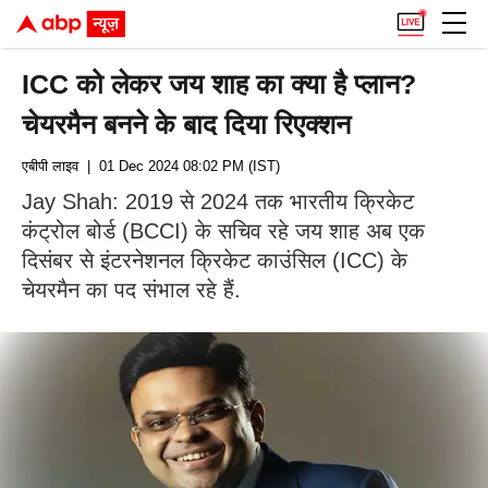
ICC को लेकर जय शाह का क्या है प्लान?
चेयरमैन बनने के बाद दिया रिएक्शन
एबीपी लाइव
| 01 Dec 2024 08:02 PM (IST)
Jay Shah: 2019 से 2024 तक भारतीय क्रिकेट
कंट्रोल बोर्ड (BCCI) के सचिव रहे जय शाह अब एक
दिसंबर से इंटरनेशनल क्रिकेट काउंसिल (ICC) के
चेयरमैन का पद संभाल रहे हैं.