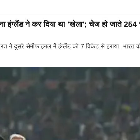
रना इंग्लैंड ने कर दिया था 'खेला'; चेज हो जाते 254
सरे सेमीफाइनल में इंग्लैंड को 7 विकेट से हराया. भारत की