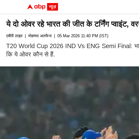
ये दो ओवर रहे भारत की जीत के टर्निंग प्वाइंट, व
एबीपी लाइव
| मोहम्मद अलफैज
| 05 Mar 2026 11:40 PM (IST)
T20 World Cup 2026 IND Vs ENG Semi Final: भारत ने दू
कि ये ओवर कौन से हैं.