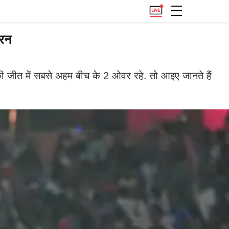
 रन
 जीत में सबसे अहम बीच के 2 ओवर रहे. तो आइए जानते हैं