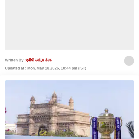
Written By :
एबीपी स्पोर्ट्स डेस्क
Updated at : Mon, May 18,2026, 10:44 pm (IST)