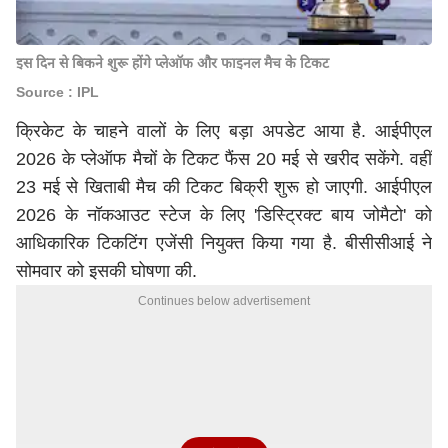
इस दिन से बिकने शुरू होंगे प्लेऑफ और फाइनल मैच के टिकट
Source : IPL
क्रिकेट के चाहने वालों के लिए बड़ा अपडेट आया है. आईपीएल
2026 के प्लेऑफ मैचों के टिकट फैंस 20 मई से खरीद सकेंगे. वहीं
23 मई से खिताबी मैच की टिकट बिक्री शुरू हो जाएगी. आईपीएल
2026 के नॉकआउट स्टेज के लिए 'डिस्ट्रिक्ट बाय जोमैटो' को
आधिकारिक टिकटिंग एजेंसी नियुक्त किया गया है. बीसीसीआई ने
सोमवार को इसकी घोषणा की.
Continues below advertisement