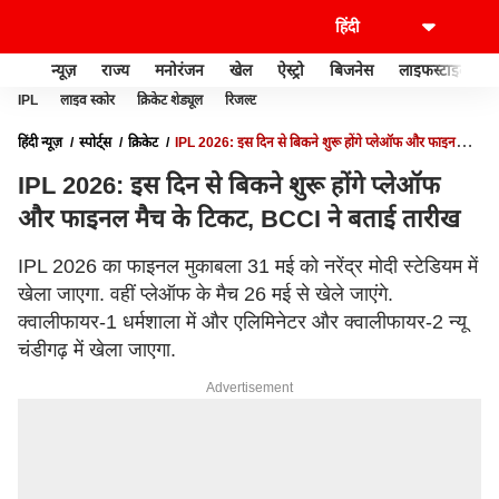
न्यूज़
राज्य
मनोरंजन
खेल
ऐस्ट्रो
बिजनेस
लाइफस्टाइल
IPL
लाइव स्कोर
क्रिकेट शेड्यूल
रिजल्ट
हिंदी न्यूज़
स्पोर्ट्स
क्रिकेट
IPL 2026: इस दिन से बिकने शुरू होंगे प्लेऑफ और फाइनल
मैच के टिकट, BCCI ने बताई तारीख
IPL 2026: इस दिन से बिकने शुरू होंगे प्लेऑफ
और फाइनल मैच के टिकट, BCCI ने बताई तारीख
IPL 2026 का फाइनल मुकाबला 31 मई को नरेंद्र मोदी स्टेडियम में
खेला जाएगा. वहीं प्लेऑफ के मैच 26 मई से खेले जाएंगे.
क्वालीफायर-1 धर्मशाला में और एलिमिनेटर और क्वालीफायर-2 न्यू
चंडीगढ़ में खेला जाएगा.
Advertisement