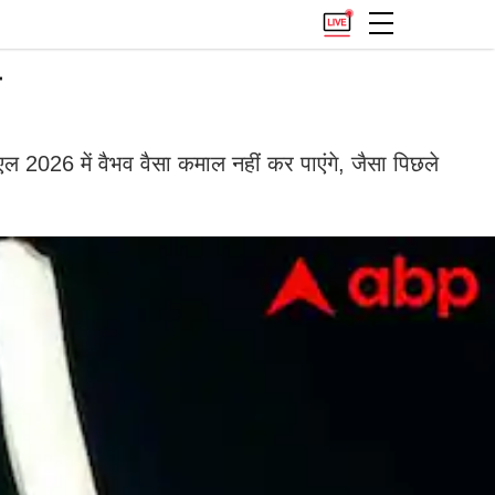
ा
एल 2026 में वैभव वैसा कमाल नहीं कर पाएंगे, जैसा पिछले