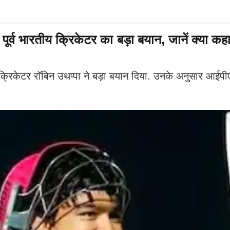
 पूर्व भारतीय क्रिकेटर का बड़ा बयान, जानें क्या कह
र्व क्रिकेटर रॉबिन उथप्पा ने बड़ा बयान दिया. उनके अनुसार आईपी