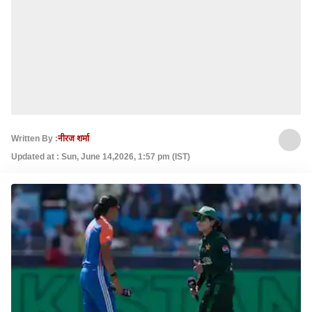
Written By :
नीरज शर्मा
Updated at : Sun, June 14,2026, 1:57 pm (IST)