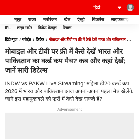
न्यूज़
राज्य
मनोरंजन
खेल
ऐस्ट्रो
बिजनेस
लाइफस्टाइल
IPL
लाइव स्कोर
क्रिकेट शेड्यूल
रिजल्ट
हिंदी न्यूज़
स्पोर्ट्स
क्रिकेट
मोबाइल और टीवी पर फ्री में कैसे देखें भारत और पाकिस्तान का
वर्ल्ड कप मैच? कब और कहां देखें; जानें सारी डिटेल्स
मोबाइल और टीवी पर फ्री में कैसे देखें भारत और
पाकिस्तान का वर्ल्ड कप मैच? कब और कहां देखें;
जानें सारी डिटेल्स
INDW vs PAKW Live Streaming: महिला टी20 वर्ल्ड कप
2026 में भारत और पाकिस्तान आज अपना-अपना पहला मैच खेलेंगे.
जानें इस महामुकाबले को फ्री में कैसे देख सकते हैं?
Advertisement