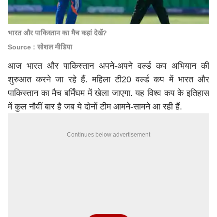
भारत और पाकिस्तान का मैच कहां देखें?
Source : सोशल मीडिया
आज भारत और पाकिस्तान अपने-अपने वर्ल्ड कप अभियान की
शुरुआत करने जा रहे हैं. महिला टी20 वर्ल्ड कप में भारत और
पाकिस्तान का मैच बर्मिंघम में खेला जाएगा. यह विश्व कप के इतिहास
में कुल नौवीं बार है जब ये दोनों टीम आमने-सामने आ रही हैं.
Continues below advertisement