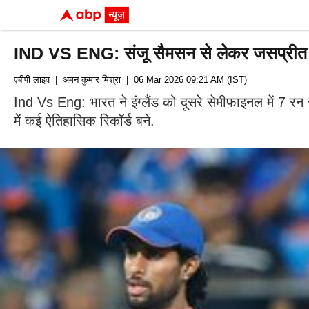
IND VS ENG: संजू सैमसन से लेकर जसप्रीत बुमरा
एबीपी लाइव
| अमन कुमार मिश्रा
| 06 Mar 2026 09:21 AM (IST)
Ind Vs Eng: भारत ने इंग्लैंड को दूसरे सेमीफाइनल में 7 रन
में कई ऐतिहासिक रिकॉर्ड बने.