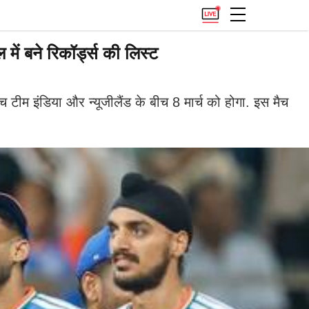
ं बने रिकॉर्ड्स की लिस्ट
 टीम इंडिया और न्यूजीलैंड के बीच 8 मार्च को होगा. इस मैच