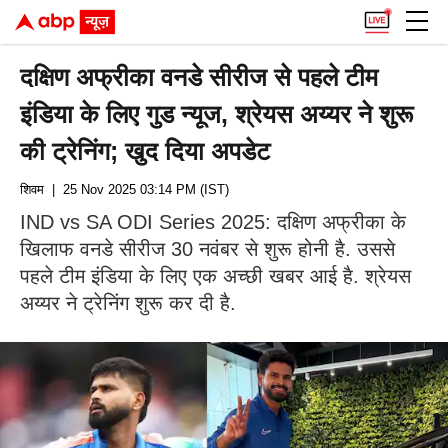
दक्षिण अफ्रीका वनडे सीरीज से पहले टीम
इंडिया के लिए गुड न्यूज, श्रेयस अय्यर ने शुरू
की ट्रेनिंग; खुद दिया अपडेट
शिवम
| 25 Nov 2025 03:14 PM (IST)
IND vs SA ODI Series 2025: दक्षिण अफ्रीका के
खिलाफ वनडे सीरीज 30 नवंबर से शुरू होनी है. उससे
पहले टीम इंडिया के लिए एक अच्छी खबर आई है. श्रेयस
अय्यर ने ट्रेनिंग शुरू कर दी है.