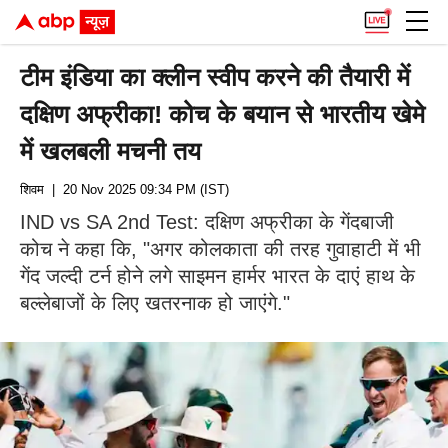
टीम इंडिया का क्लीन स्वीप करने की तैयारी में
दक्षिण अफ्रीका! कोच के बयान से भारतीय खेमे
में खलबली मचनी तय
शिवम
| 20 Nov 2025 09:34 PM (IST)
IND vs SA 2nd Test: दक्षिण अफ्रीका के गेंदबाजी
कोच ने कहा कि, "अगर कोलकाता की तरह गुवाहाटी में भी
गेंद जल्दी टर्न होने लगे साइमन हार्मर भारत के दाएं हाथ के
बल्लेबाजों के लिए खतरनाक हो जाएंगे."