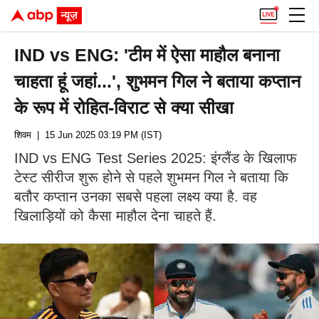
IND vs ENG: 'टीम में ऐसा माहौल बनाना
चाहता हूं जहां...', शुभमन गिल ने बताया कप्तान
के रूप में रोहित-विराट से क्या सीखा
शिवम
| 15 Jun 2025 03:19 PM (IST)
IND vs ENG Test Series 2025: इंग्लैंड के खिलाफ
टेस्ट सीरीज शुरू होने से पहले शुभमन गिल ने बताया कि
बतौर कप्तान उनका सबसे पहला लक्ष्य क्या है. वह
खिलाड़ियों को कैसा माहौल देना चाहते हैं.