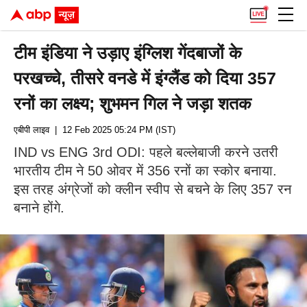
टीम इंडिया ने उड़ाए इंग्लिश गेंदबाजों के
परखच्चे, तीसरे वनडे में इंग्लैंड को दिया 357
रनों का लक्ष्य; शुभमन गिल ने जड़ा शतक
एबीपी लाइव
| 12 Feb 2025 05:24 PM (IST)
IND vs ENG 3rd ODI: पहले बल्लेबाजी करने उतरी
भारतीय टीम ने 50 ओवर में 356 रनों का स्कोर बनाया.
इस तरह अंग्रेजों को क्लीन स्वीप से बचने के लिए 357 रन
बनाने होंगे.