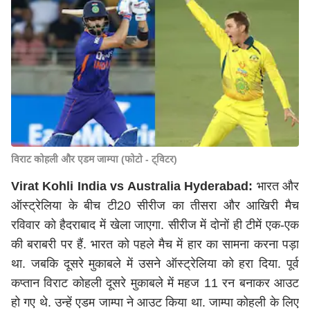
विराट कोहली और एडम जाम्पा (फोटो - ट्विटर)
Virat Kohli India vs Australia Hyderabad:
भारत और
ऑस्ट्रेलिया के बीच टी20 सीरीज का तीसरा और आखिरी मैच
रविवार को हैदराबाद में खेला जाएगा. सीरीज में दोनों ही टीमें एक-एक
की बराबरी पर हैं. भारत को पहले मैच में हार का सामना करना पड़ा
था. जबकि दूसरे मुकाबले में उसने ऑस्ट्रेलिया को हरा दिया. पूर्व
कप्तान विराट कोहली दूसरे मुकाबले में महज 11 रन बनाकर आउट
हो गए थे. उन्हें एडम जाम्पा ने आउट किया था. जाम्पा कोहली के लिए