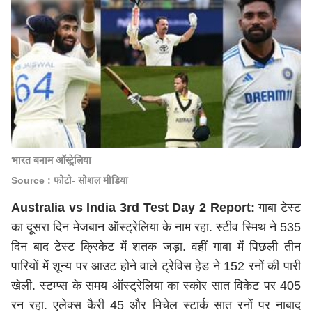
भारत बनाम ऑस्ट्रेलिया
Source : फोटो- सोशल मीडिया
Australia vs India 3rd Test Day 2 Report:
गाबा टेस्ट
का दूसरा दिन मेजबान ऑस्ट्रेलिया के नाम रहा. स्टीव स्मिथ ने 535
दिन बाद टेस्ट क्रिकेट में शतक जड़ा. वहीं गाबा में पिछली तीन
पारियों में शून्य पर आउट होने वाले ट्रेविस हेड ने 152 रनों की पारी
खेली. स्टम्प्स के समय ऑस्ट्रेलिया का स्कोर सात विकेट पर 405
रन रहा. एलेक्स कैरी 45 और मिचेल स्टार्क सात रनों पर नाबाद