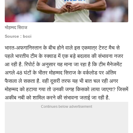
मोहम्मद सिराज
Source : bcci
भारत-अफगानिस्तान के बीच होने वाले इस एकमात्र
टेस्ट मैच
से
पहले भारतीय टीम के स्क्वाड में एक बड़े बदलाव की संभावना नजर
आ रही है. रिपोर्ट के अनुसार यह माना जा रहा है कि टीम मैनेजमेंट
अगले 48 घंटों के भीतर
मोहम्मद सिराज
के वर्कलोड पर अंतिम
फैसला ले सकता है. वही दूसरी तरफ यह भी बात चल रही अगर
मोहम्मद को हटाया गया तो उनकी जगह किसको लाया जाएगा? जिसमें
अकीब नबी को शामिल करने की संभावना जताई जा रही है.
Continues below advertisement