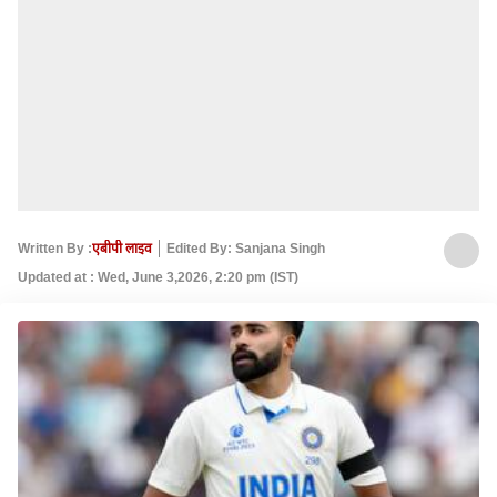
Written By :
एबीपी लाइव
Edited By: Sanjana Singh
Updated at : Wed, June 3,2026, 2:20 pm (IST)