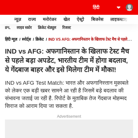
न्यूज़
राज्य
मनोरंजन
खेल
ऐस्ट्रो
बिजनेस
लाइफस्टाइल
IPL
लाइव स्कोर
क्रिकेट शेड्यूल
रिजल्ट
हिंदी न्यूज़
स्पोर्ट्स
क्रिकेट
IND VS AFG: अफगानिस्तान के खिलाफ टेस्ट मैच से पहले
बड़ा अपडेट, भारतीय टीम में होगा बदलाव, ये गेंदबाज बाहर और इसे मिलेगा टीम में मौका!
IND vs AFG: अफगानिस्तान के खिलाफ टेस्ट मैच
से पहले बड़ा अपडेट, भारतीय टीम में होगा बदलाव,
ये गेंदबाज बाहर और इसे मिलेगा टीम में मौका!
IND vs AFG Test Match: भारत और अफगानिस्तान मुकाबले
को लेकर एक बड़ी खबर सामने आ रही है जिसमें बड़े बदलाव की
संभावना जताई जा रही है. रिपोर्ट के मुताबिक तेज गेंदबाज मोहम्मद
सिराज को आराम दिया जा सकता है.
Advertisement