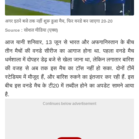
अगर इतने बजे तक नहीं शुरू हुआ मैच, फिर वनडे बन जाएगा 20-20
Source : सोशल मीडिया (एक्स)
आज यानी शनिवार, 13 जून से भारत और अफगानिस्तान के बीच
तीन मैचों की वनडे सीरीज का आगाज होना था. पहला वनडे मैच
धर्मशाला में दोपहर डेढ़ बजे से खेला जाना था, लेकिन लगातार बारिश
की वजह से अब तक इस मैच का टॉस नहीं हो सका. दोनों टीमें
स्टेडियम में मौजूद हैं, और बारिश रुकने का इंतजार कर रही हैं. इस
बीच इस वनडे मैच के टी20 में तब्दील होने का अपडेट सामने आया
है.
Continues below advertisement