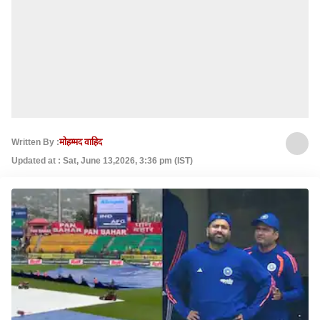
Written By :
मोहम्मद वाहिद
Updated at : Sat, June 13,2026, 3:36 pm (IST)