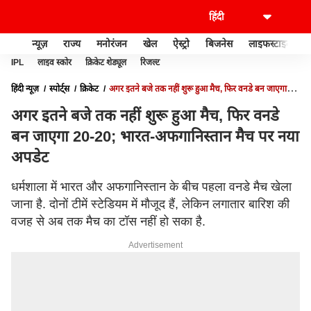
न्यूज़
राज्य
मनोरंजन
खेल
ऐस्ट्रो
बिजनेस
लाइफस्टाइल
IPL
लाइव स्कोर
क्रिकेट शेड्यूल
रिजल्ट
हिंदी न्यूज़
स्पोर्ट्स
क्रिकेट
अगर इतने बजे तक नहीं शुरू हुआ मैच, फिर वनडे बन जाएगा
20-20; भारत-अफगानिस्तान मैच पर नया अपडेट
अगर इतने बजे तक नहीं शुरू हुआ मैच, फिर वनडे
बन जाएगा 20-20; भारत-अफगानिस्तान मैच पर नया
अपडेट
धर्मशाला में भारत और अफगानिस्तान के बीच पहला वनडे मैच खेला
जाना है. दोनों टीमें स्टेडियम में मौजूद हैं, लेकिन लगातार बारिश की
वजह से अब तक मैच का टॉस नहीं हो सका है.
Advertisement