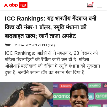
ICC Rankings: यह भारतीय गेंदबाज बनी
विश्व की नंबर-1 बॉलर, स्मृति मंधाना की
बादशाहत खत्म; जानें ताजा अपडेट
शिवम
| 23 Dec 2025 03:22 PM (IST)
ICC Rankings: आईसीसी ने मंगलवार, 23 दिसंबर को
महिला खिलाड़ियों की रैंकिंग जारी कर दी है. महिला
ओडीआई बल्लेबाजों की रैंकिंग में स्मृति मंधाना को नुकसान
हुआ है, उन्होंने अपना टॉप का स्थान गंवा दिया है.