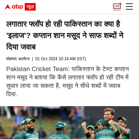
लगातार फ्लॉप हो रही पाकिस्तान का क्या है
'इलाज'? कप्तान शान मसूद ने साफ शब्दों ने
दिया जवाब
मोहम्मद अलफैज
| 01 Oct 2024 10:14 AM (IST)
Pakistan Cricket Team: पाकिस्तान के टेस्ट कप्तान
शान मसूद ने बताया कि कैसे लगातार फ्लॉप हो रही टीम में
सुधार लाया जा सकता है. मसूद ने सीधे शब्दों में जवाब
दिया.