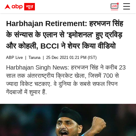
Harbhajan Retirement: हरभजन सिंह
के संन्यास के एलान से 'इमोशनल' हुए द्रविड़
और कोहली, BCCI ने शेयर किया वीडियो
ABP Live
| Taruna
| 25 Dec 2021 01:21 PM (IST)
Harbhajan Singh News: हरभजन सिंह ने करीब 23
साल तक अंतरराष्ट्रीय क्रिकेट खेला, जिसमें 700 से
ज्यादा विकेट चटकाए. वे दुनिया के सबसे सफल स्पिन
गेंदबाजों में शुमार हैं.