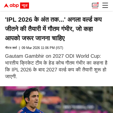
'IPL 2026 के अंत तक...' अगला वर्ल्ड कप
जीतने की तैयारी में गौतम गंभीर, जो कहा
आपको जरूर जानना चाहिए
नीरज शर्मा
| 09 Mar 2026 11:06 PM (IST)
Gautam Gambhir on 2027 ODI World Cup:
भारतीय क्रिकेट टीम के हेड कोच गौतम गंभीर का कहना है
कि IPL 2026 के बाद 2027 वर्ल्ड कप की तैयारी शुरू हो
जाएगी.