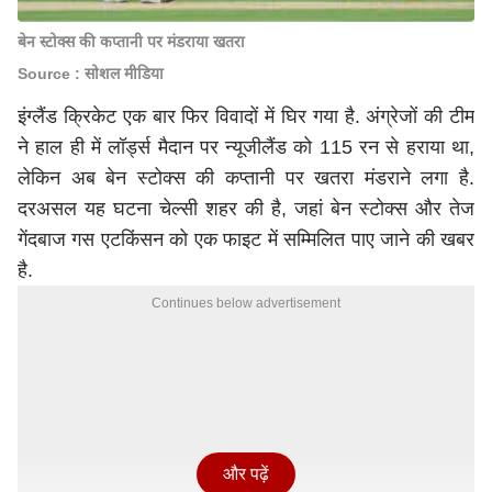
बेन स्टोक्स की कप्तानी पर मंडराया खतरा
Source : सोशल मीडिया
इंग्लैंड क्रिकेट एक बार फिर विवादों में घिर गया है. अंग्रेजों की टीम
ने हाल ही में लॉर्ड्स मैदान पर न्यूजीलैंड को 115 रन से हराया था,
लेकिन अब बेन स्टोक्स की कप्तानी पर खतरा मंडराने लगा है.
दरअसल यह घटना चेल्सी शहर की है, जहां बेन स्टोक्स और तेज
गेंदबाज गस एटकिंसन को एक फाइट में सम्मिलित पाए जाने की खबर
है.
Continues below advertisement
और पढ़ें