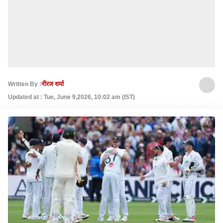
Written By :
नीरज शर्मा
Updated at : Tue, June 9,2026, 10:02 am (IST)