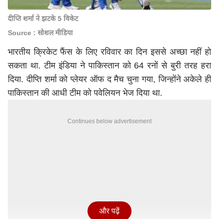
दीप्ति शर्मा ने झटके 5 विकेट
Source : सोशल मीडिया
भारतीय क्रिकेट फैंस के लिए रविवार का दिन इससे अच्छा नहीं हो
सकता था. टीम इंडिया ने पाकिस्तान को 64 रनों से बुरी तरह हरा
दिया. दीप्ति शर्मा को प्लेयर ऑफ द मैच चुना गया, जिन्होंने अकेले ही
पाकिस्तान की आधी टीम को पवेलियन भेज दिया था.
Continues below advertisement
और पढ़ें