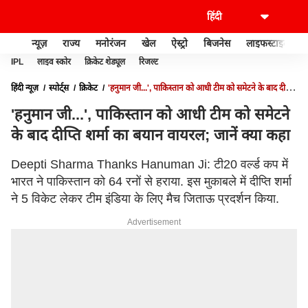
न्यूज़
राज्य
मनोरंजन
खेल
ऐस्ट्रो
बिजनेस
लाइफस्टाइल
IPL
लाइव स्कोर
क्रिकेट शेड्यूल
रिजल्ट
हिंदी न्यूज़
स्पोर्ट्स
क्रिकेट
'हनुमान जी...', पाकिस्तान को आधी टीम को समेटने के बाद दीप्ति
शर्मा का बयान वायरल; जानें क्या कहा
'हनुमान जी...', पाकिस्तान को आधी टीम को समेटने
के बाद दीप्ति शर्मा का बयान वायरल; जानें क्या कहा
Deepti Sharma Thanks Hanuman Ji: टी20 वर्ल्ड कप में
भारत ने पाकिस्तान को 64 रनों से हराया. इस मुकाबले में दीप्ति शर्मा
ने 5 विकेट लेकर टीम इंडिया के लिए मैच जिताऊ प्रदर्शन किया.
Advertisement