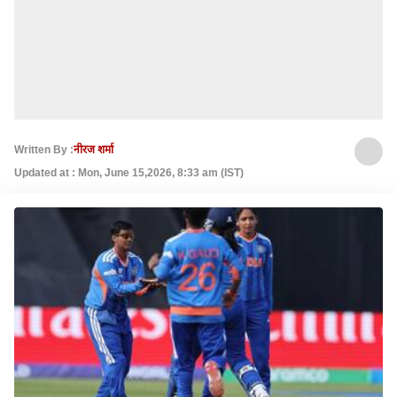
Written By :
नीरज शर्मा
Updated at : Mon, June 15,2026, 8:33 am (IST)