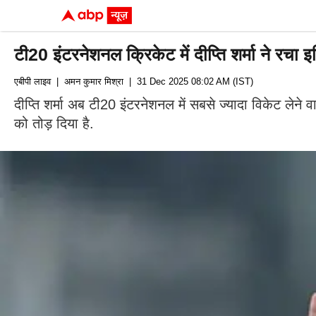
टी20 इंटरनेशनल क्रिकेट में दीप्ति शर्मा ने रचा इत
एबीपी लाइव
| अमन कुमार मिश्रा
| 31 Dec 2025 08:02 AM (IST)
दीप्ति शर्मा अब टी20 इंटरनेशनल में सबसे ज्यादा विकेट लेने वा
को तोड़ दिया है.