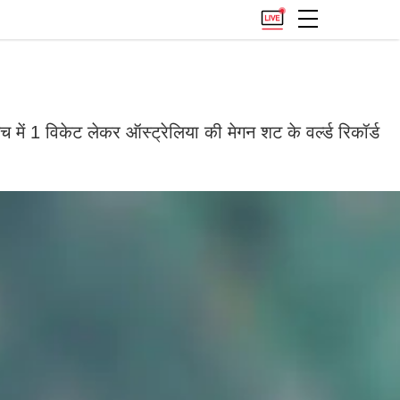
ैच में 1 विकेट लेकर ऑस्ट्रेलिया की मेगन शट के वर्ल्ड रिकॉर्ड