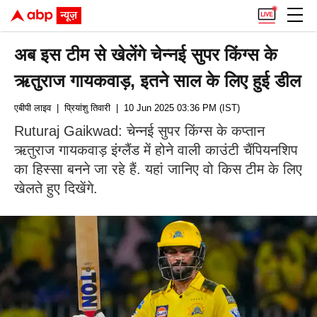
अब इस टीम से खेलेंगे चेन्नई सुपर किंग्स के
ऋतुराज गायकवाड़, इतने साल के लिए हुई डील
एबीपी लाइव
| प्रियांशु तिवारी
| 10 Jun 2025 03:36 PM (IST)
Ruturaj Gaikwad: चेन्नई सुपर किंग्स के कप्तान
ऋतुराज गायकवाड़ इंग्लैंड में होने वाली काउंटी चैंपियनशिप
का हिस्सा बनने जा रहे हैं. यहां जानिए वो किस टीम के लिए
खेलते हुए दिखेंगे.