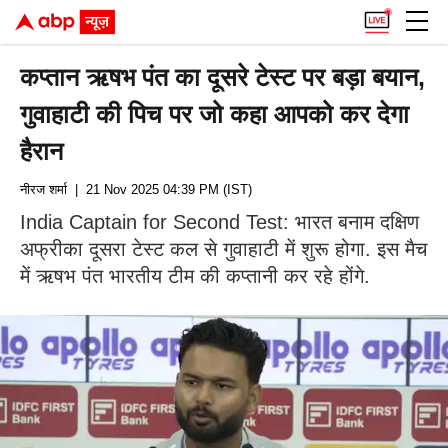
कप्तान ऋषभ पंत का दूसरे टेस्ट पर बड़ा बयान,
गुवाहाटी की पिच पर जो कहा आपको कर देगा
हैरान
नीरज शर्मा
| 21 Nov 2025 04:39 PM (IST)
India Captain for Second Test: भारत बनाम दक्षिण
अफ्रीका दूसरा टेस्ट कल से गुवाहाटी में शुरू होगा. इस मैच
में ऋषभ पंत भारतीय टीम की कप्तानी कर रहे होंगे.