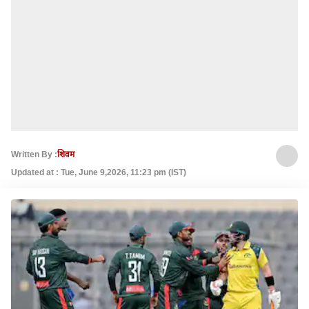
Written By :
शिवम
Updated at : Tue, June 9,2026, 11:23 pm (IST)