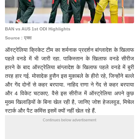
BAN vs AUS 1st ODI Highlights
Source : एक्स
ऑस्ट्रेलिया क्रिकेट टीम का शर्मनाक प्रदर्शन बांग्लादेश के खिलाफ
पहले वनडे में भी जारी रहा. पाकिस्तान के खिलाफ वनडे सीरीज
हारने के बाद ऑस्ट्रेलिया बांग्लादेश के खिलाफ पहले वनडे में बुरी
तरह हार गई. मोसाद्देक हुसैन इस मुकाबले के हीरो रहे, जिन्होंने बल्ले
और गेंद दोनों से कहर बरपाया. नाहिद राणा ने गेंद से कहर बरपाया
और 4 विकेट चटकाए. वैसे इस सीरीज में ऑस्ट्रेलिया अपने कुछ
मुख्य खिलाड़ियों के बिना खेल रही है, जानिए जोश हेजलवुड, मिचेल
स्टार्क और पैट कमिंस इसमें क्यों नहीं खेल रहे हैं.
Continues below advertisement