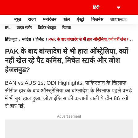
न्यूज़
राज्य
मनोरंजन
खेल
ऐस्ट्रो
बिजनेस
लाइफस्टाइल
IPL
लाइव स्कोर
क्रिकेट शेड्यूल
रिजल्ट
हिंदी न्यूज़
स्पोर्ट्स
क्रिकेट
PAK के बाद बांग्लादेश से भी हारा ऑस्ट्रेलिया, क्यों नहीं खेल रहे
पैट कमिंस, मिचेल स्टार्क और जोश हेजलवुड?
PAK के बाद बांग्लादेश से भी हारा ऑस्ट्रेलिया, क्यों
नहीं खेल रहे पैट कमिंस, मिचेल स्टार्क और जोश
हेजलवुड?
BAN vs AUS 1st ODI Highlights: पाकिस्तान के खिलाफ
सीरीज हार के बाद ऑस्ट्रेलिया का बांग्लादेश के खिलाफ पहले वनडे
में भी बुरा हाल हुआ. जोश इंग्लिस की कप्तानी वाली ये टीम 86 रनों
से हार गई.
Advertisement