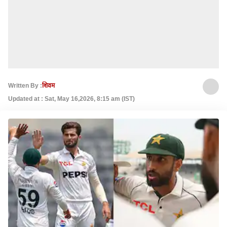
Written By :
शिवम
Updated at : Sat, May 16,2026, 8:15 am (IST)