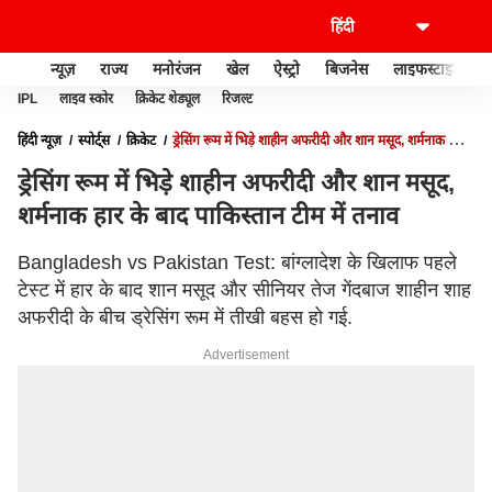
न्यूज़
राज्य
मनोरंजन
खेल
ऐस्ट्रो
बिजनेस
लाइफस्टाइल
IPL
लाइव स्कोर
क्रिकेट शेड्यूल
रिजल्ट
हिंदी न्यूज़
स्पोर्ट्स
क्रिकेट
ड्रेसिंग रूम में भिड़े शाहीन अफरीदी और शान मसूद, शर्मनाक हार
के बाद पाकिस्तान टीम में तनाव
ड्रेसिंग रूम में भिड़े शाहीन अफरीदी और शान मसूद,
शर्मनाक हार के बाद पाकिस्तान टीम में तनाव
Bangladesh vs Pakistan Test: बांग्लादेश के खिलाफ पहले
टेस्ट में हार के बाद शान मसूद और सीनियर तेज गेंदबाज शाहीन शाह
अफरीदी के बीच ड्रेसिंग रूम में तीखी बहस हो गई.
Advertisement