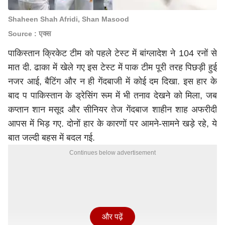
Shaheen Shah Afridi, Shan Masood
Source : एक्स
पाकिस्तान क्रिकेट टीम को पहले टेस्ट में बांग्लादेश ने 104 रनों से
मात दी. ढाका में खेले गए इस टेस्ट में पाक टीम पूरी तरह पिछड़ी हुई
नजर आई, बैटिंग और न ही गेंदबाजी में कोई दम दिखा. इस हार के
बाद प पाकिस्तान के ड्रेसिंग रूम में भी तनाव देखने को मिला, जब
कप्तान शान मसूद और सीनियर तेज गेंदबाज शाहीन शाह अफरीदी
आपस में भिड़ गए. दोनों हार के कारणों पर आमने-सामने खड़े रहे, ये
बात जल्दी बहस में बदल गई.
Continues below advertisement
और पढ़ें