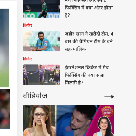
मैच फिक्सिंग और स्पॉट
फिक्सिंग में क्या अंतर होता
है?
क्रिकेट
जहीर खान ने खरीदी टीम, 4
बार की चैंपियन टीम के बने
सह-मालिक
क्रिकेट
इंटरनेशनल क्रिकेट में मैच
फिक्सिंग की क्या सजा
मिलती है?
वीडियोज