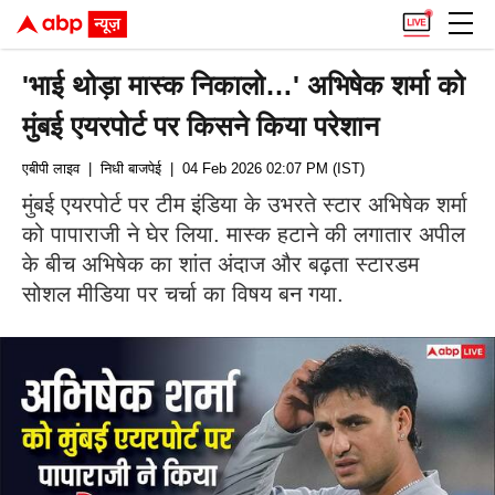
'भाई थोड़ा मास्क निकालो…' अभिषेक शर्मा को
मुंबई एयरपोर्ट पर किसने किया परेशान
एबीपी लाइव
| निधी बाजपेई
| 04 Feb 2026 02:07 PM (IST)
मुंबई एयरपोर्ट पर टीम इंडिया के उभरते स्टार अभिषेक शर्मा
को पापाराजी ने घेर लिया. मास्क हटाने की लगातार अपील
के बीच अभिषेक का शांत अंदाज और बढ़ता स्टारडम
सोशल मीडिया पर चर्चा का विषय बन गया.