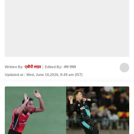
Written By :
एबीपी लाइव
Edited By: अंश राघव
Updated at : Wed, June 10,2026, 9:49 am (IST)