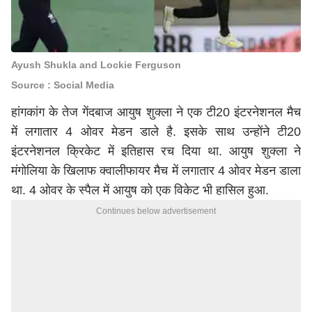
Ayush Shukla and Lockie Ferguson
Source : Social Media
हांगकांग के तेज गेंदबाज आयुष शुक्ला ने एक टी20 इंटरनेशनल मैच
में लगातार 4 ओवर मेडन डाले है. इसके साथ उन्होंने टी20
इंटरनेशनल क्रिकेट में इतिहास रच दिया था. आयुष शुक्ला ने
मंगोलिया के खिलाफ क्वालीफायर मैच में लगातार 4 ओवर मेडन डाला
था. 4 ओवर के स्पैल में आयुष को एक विकेट भी हासिल हुआ.
Continues below advertisement