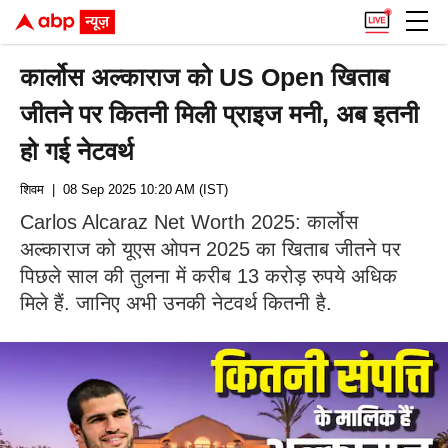
कार्लोस अल्काराज को US Open खिताब
जीतने पर कितनी मिली प्राइज मनी, अब इतनी
हो गई नेटवर्थ
शिवम
| 08 Sep 2025 10:20 AM (IST)
Carlos Alcaraz Net Worth 2025: कार्लोस
अल्काराज को यूएस ओपन 2025 का खिताब जीतने पर
पिछले साल की तुलना में करीब 13 करोड़ रुपये अधिक
मिले हैं. जानिए अभी उनकी नेटवर्थ कितनी है.