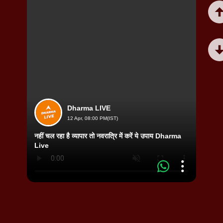
Dharma LIVE
12 Apr, 08:00 PM(IST)
नहीं चल रहा है व्यापार तो नवरात्रि में करें ये उपाय Dharma
Live
कैसे ब