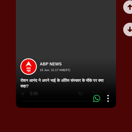
ABP NEWS
16 Jun, 11:17 AM(IST)
रोशन आनंद ने अपने भाई के अंतिम संस्कार के मौके पर क्या
कहा?
Viral N