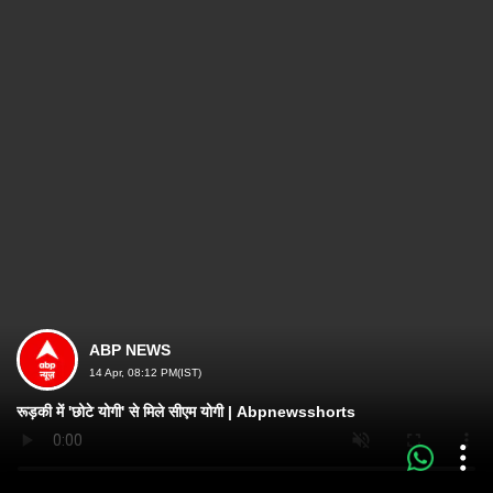
ABP NEWS
14 Apr, 08:12 PM(IST)
रूड़की में 'छोटे योगी' से मिले सीएम योगी | Abpnewsshorts